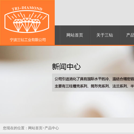
网站首页
关于三钻
产
您现在的位置：
网站首页>
产品中心