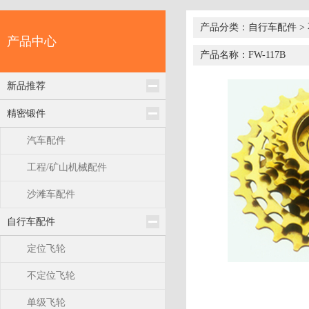
产品分类：自行车配件 >
产品中心
产品名称：FW-117B
新品推荐
精密锻件
汽车配件
工程/矿山机械配件
沙滩车配件
自行车配件
定位飞轮
不定位飞轮
单级飞轮