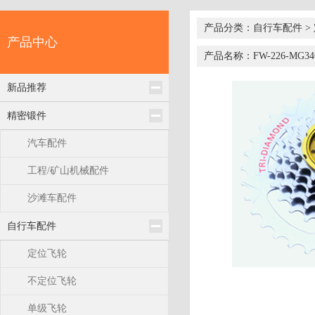
产品分类：自行车配件 >
产品中心
产品名称：FW-226-MG34
新品推荐
精密锻件
汽车配件
工程/矿山机械配件
沙滩车配件
自行车配件
定位飞轮
不定位飞轮
单级飞轮