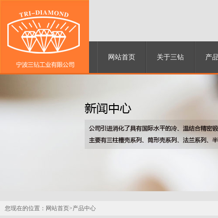
网站首页
关于三钻
产
您现在的位置：
网站首页>
产品中心