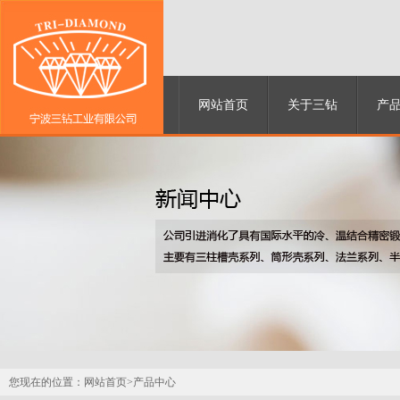
网站首页
关于三钻
产
您现在的位置：
网站首页>
产品中心