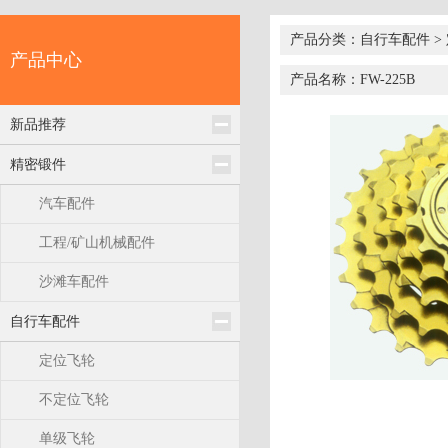
产品分类：自行车配件 >
产品中心
产品名称：FW-225B
新品推荐
精密锻件
汽车配件
工程/矿山机械配件
沙滩车配件
自行车配件
定位飞轮
不定位飞轮
单级飞轮